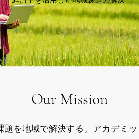
Our Mission
課題を地域で解決する。アカデミッ