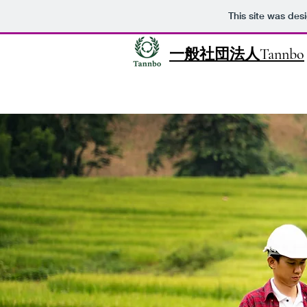
This site was des
一般社団法人Tannbo