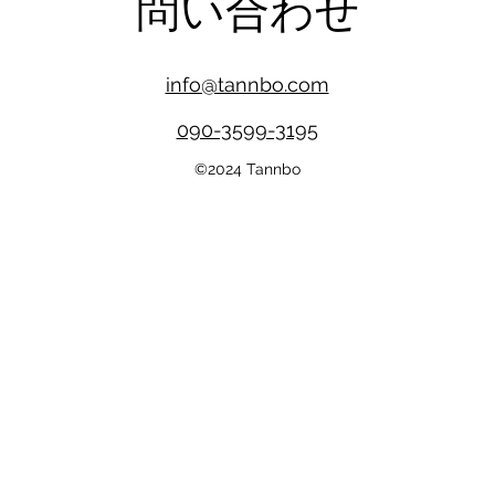
問い合わせ
info@tannbo.com
​090-3599-3195
©2024 Tannbo