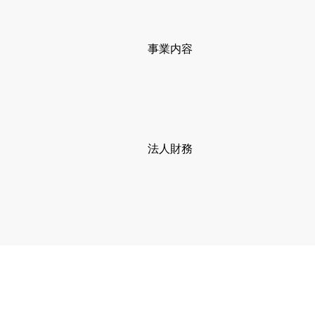
​事業内容
法人財務