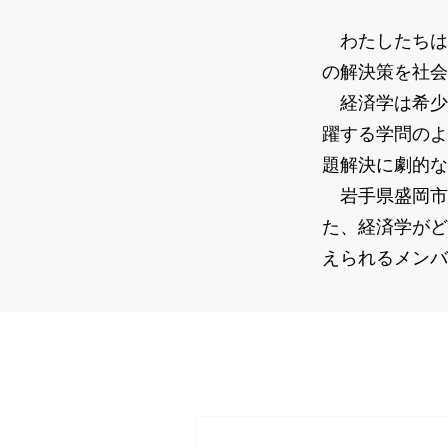
わたしたちは
の解決策を社会
経済学は希少
躍する学問のよ
題解決に劇的な
岩手県盛岡市
た、経済学がど
えられるメンバ