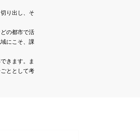
切り出し、そ
どの都市で活
地域にこそ、課
できます。ま
分ごととして考