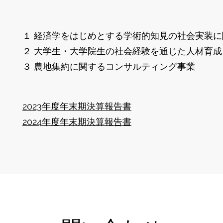
１ 経済学をはじめとする学術的知見の社会実装
２ 大学生・大学院生の社会経験を通じた人材育成
３ 農地集約に関するコンサルティング事業
2023年度年末期決算報告書
2024年度年末期
決算報告書