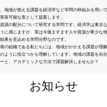
、地域が抱える課題を経済学など学問の枠組みを用いて
実装可能な形として提案します。
資源の配分について研究する学問です。経済学は東京な
うに感じますが、実は今後ますます人や資源が希少な
効果を見込める学問分野なのです。
発の組織である私たちには、地域がかかえる課題が理解
のように役立つかも理解しています。地域の課題を自
ーと、アカデミックな方法で課題解決しませんか？
お知らせ