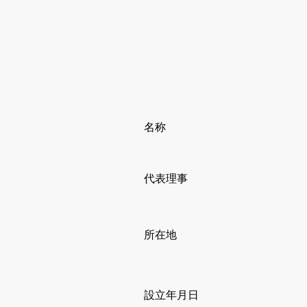
​名称
代表理事
​所在地
​設立年月日